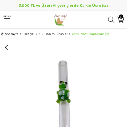
3.000 TL ve Üzeri Alışverişlerde Kargo Ücretsiz
0
MENU
Anasayfa
Hediyelik
El Yapımı Ürünler
Cam Pipet (Kaplumbağa)