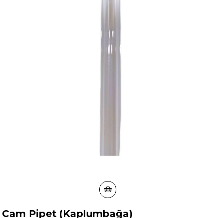
Cam Pipet (Kaplumbağa)